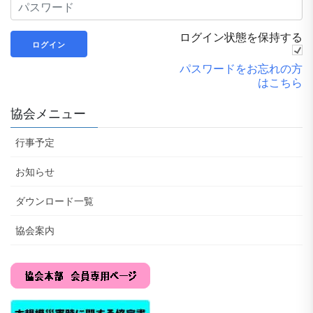
ログイン状態を保持する
パスワードをお忘れの方
はこちら
協会メニュー
行事予定
お知らせ
ダウンロード一覧
協会案内