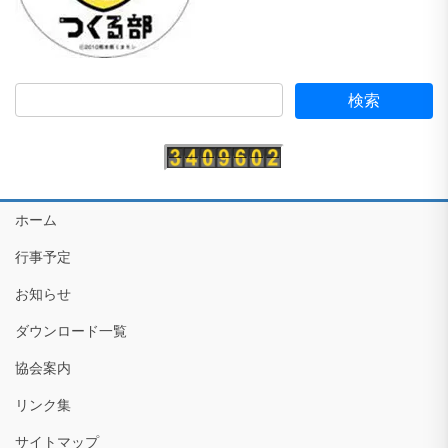
ホーム
行事予定
お知らせ
ダウンロード一覧
協会案内
リンク集
サイトマップ