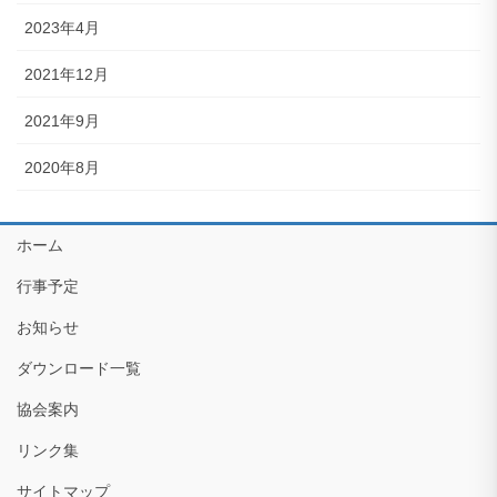
2023年4月
2021年12月
2021年9月
2020年8月
ホーム
行事予定
お知らせ
ダウンロード一覧
協会案内
リンク集
サイトマップ