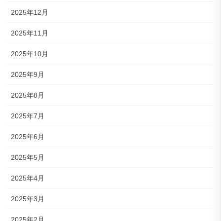
2025年12月
2025年11月
2025年10月
2025年9月
2025年8月
2025年7月
2025年6月
2025年5月
2025年4月
2025年3月
2025年2月