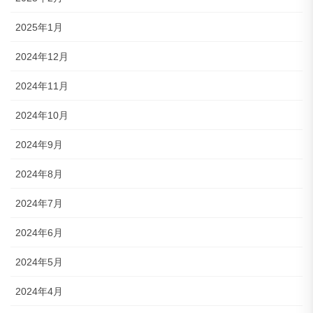
2025年1月
2024年12月
2024年11月
2024年10月
2024年9月
2024年8月
2024年7月
2024年6月
2024年5月
2024年4月