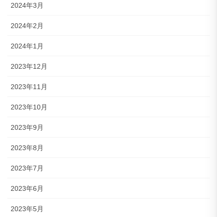
2024年3月
2024年2月
2024年1月
2023年12月
2023年11月
2023年10月
2023年9月
2023年8月
2023年7月
2023年6月
2023年5月