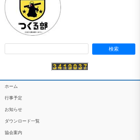
ホーム
行事予定
お知らせ
ダウンロード一覧
協会案内