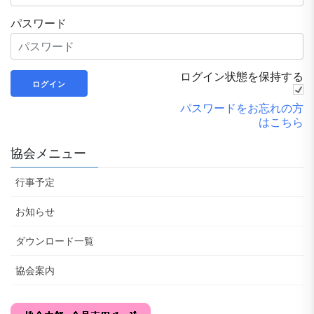
パスワード
ログイン状態を保持する
パスワードをお忘れの方
はこちら
協会メニュー
行事予定
お知らせ
ダウンロード一覧
協会案内