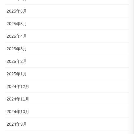
2025年6月
2025年5月
2025年4月
2025年3月
2025年2月
2025年1月
2024年12月
2024年11月
2024年10月
2024年9月