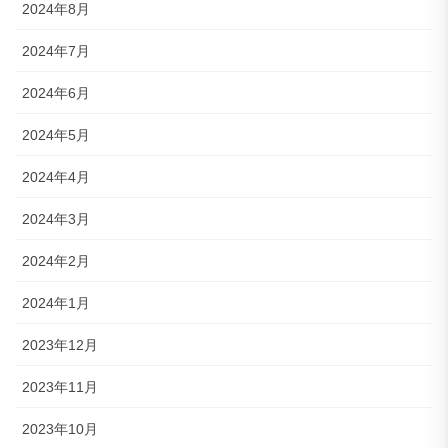
2024年8月
2024年7月
2024年6月
2024年5月
2024年4月
2024年3月
2024年2月
2024年1月
2023年12月
2023年11月
2023年10月