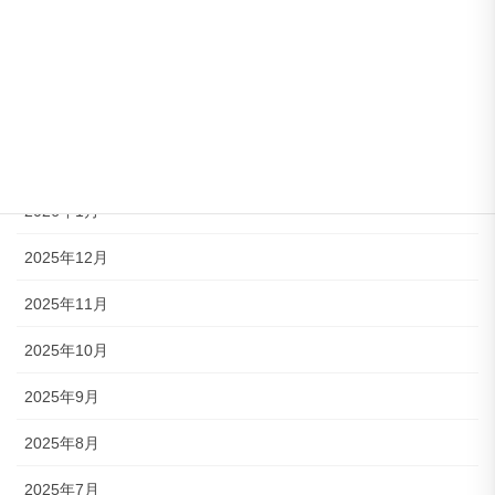
2026年5月
2026年4月
2026年3月
2026年2月
2026年1月
2025年12月
2025年11月
2025年10月
2025年9月
2025年8月
2025年7月