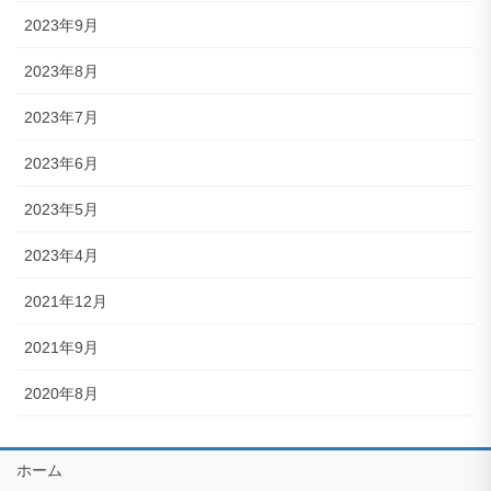
2023年9月
2023年8月
2023年7月
2023年6月
2023年5月
2023年4月
2021年12月
2021年9月
2020年8月
ホーム