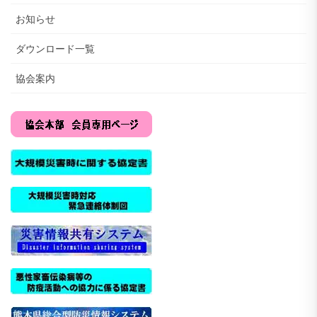
お知らせ
ダウンロード一覧
協会案内