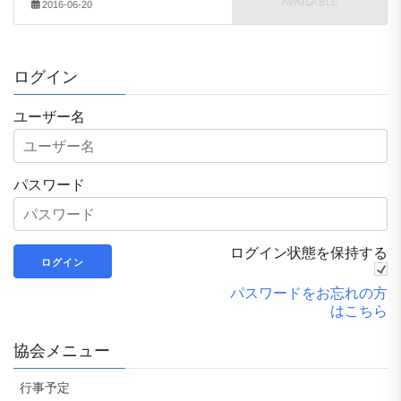
2016-06-20
ログイン
ユーザー名
パスワード
ログイン状態を保持する
パスワードをお忘れの方
はこちら
協会メニュー
行事予定