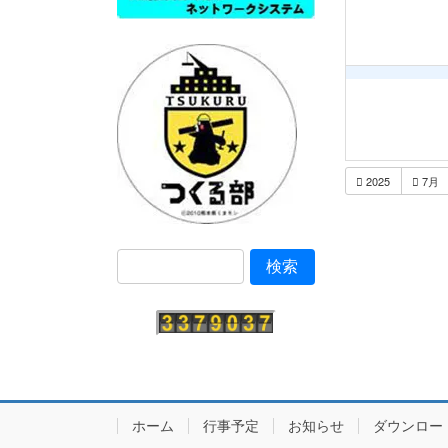
2025
7月
ホーム
行事予定
お知らせ
ダウンロー