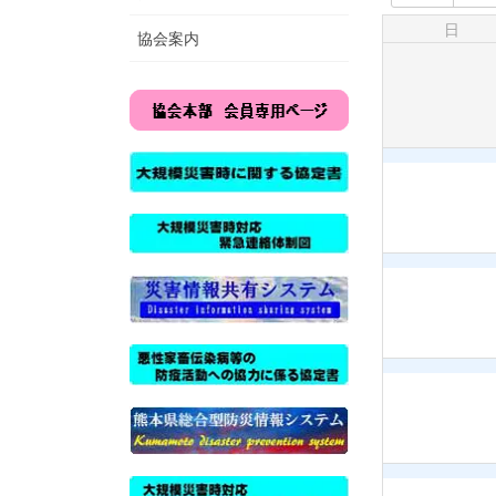
日
協会案内