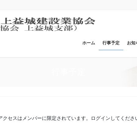
ホーム
行事予定
お知
行事予定
アクセスはメンバーに限定されています。ログインしてくださ