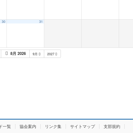
30
31
8月 2026
9月
2027
ド一覧
協会案内
リンク集
サイトマップ
支部規約