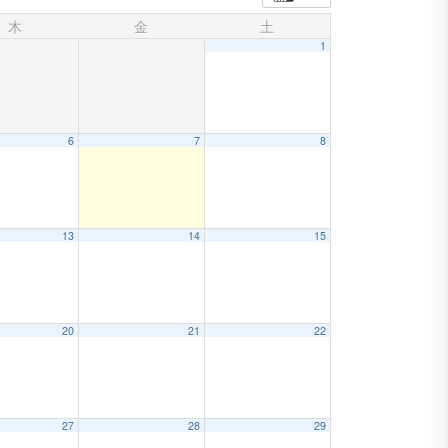
木
金
土
1
6
7
8
13
14
15
20
21
22
27
28
29