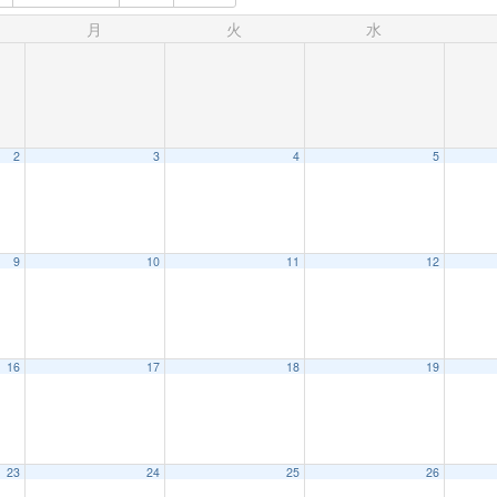
月
火
水
2
3
4
5
9
10
11
12
16
17
18
19
23
24
25
26