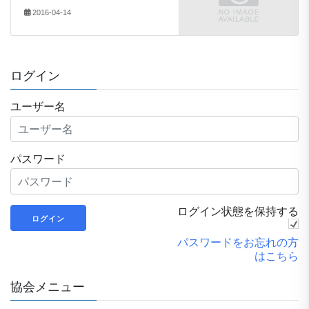
2016-04-14
ログイン
ユーザー名
パスワード
ログイン状態を保持する
パスワードをお忘れの方
はこちら
協会メニュー