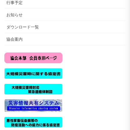
行事予定
お知らせ
ダウンロード一覧
協会案内