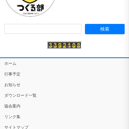
ホーム
行事予定
お知らせ
ダウンロード一覧
協会案内
リンク集
サイトマップ