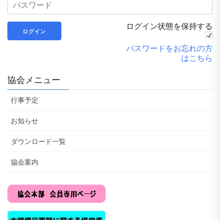
ログイン状態を保持する
パスワードをお忘れの方
はこちら
協会メニュー
行事予定
お知らせ
ダウンロード一覧
協会案内