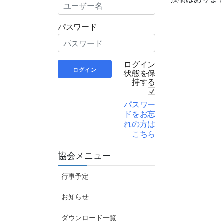
パスワード
ログイン
状態を保
持する
パスワー
ドをお忘
れの方は
こちら
協会メニュー
行事予定
お知らせ
ダウンロード一覧