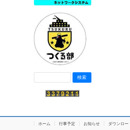
ホーム
行事予定
お知らせ
ダウンロー