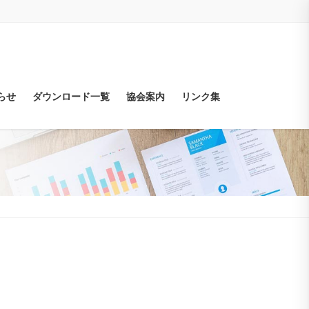
らせ
ダウンロード一覧
協会案内
リンク集