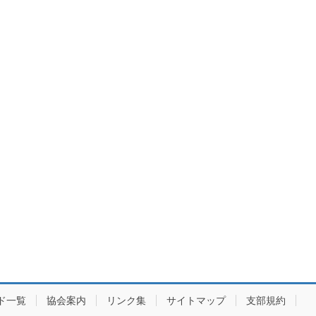
ド一覧
協会案内
リンク集
サイトマップ
支部規約