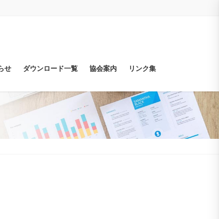
らせ
ダウンロード一覧
協会案内
リンク集