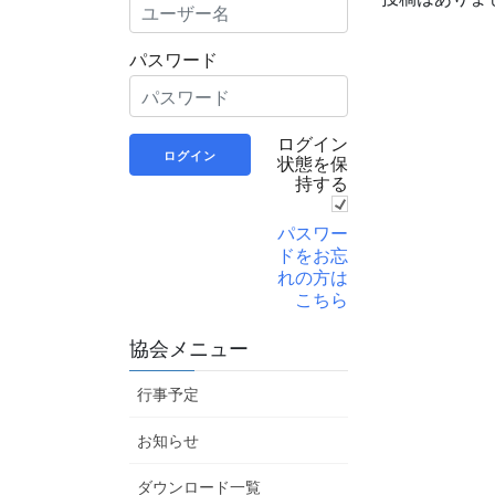
パスワード
ログイン
状態を保
持する
パスワー
ドをお忘
れの方は
こちら
協会メニュー
行事予定
お知らせ
ダウンロード一覧