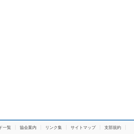
ド一覧
協会案内
リンク集
サイトマップ
支部規約