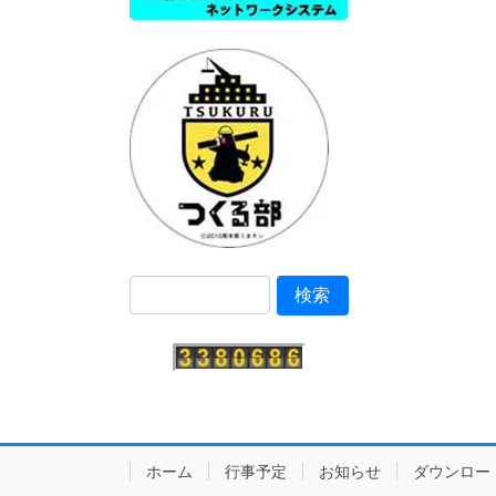
ホーム
行事予定
お知らせ
ダウンロー