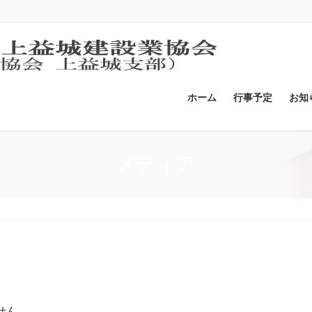
ホーム
行事予定
お知
メディア
せん。