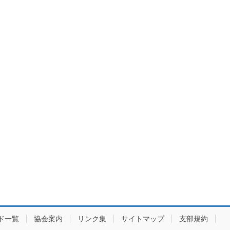
ド一覧
協会案内
リンク集
サイトマップ
支部規約