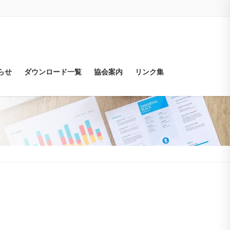
らせ
ダウンロード一覧
協会案内
リンク集