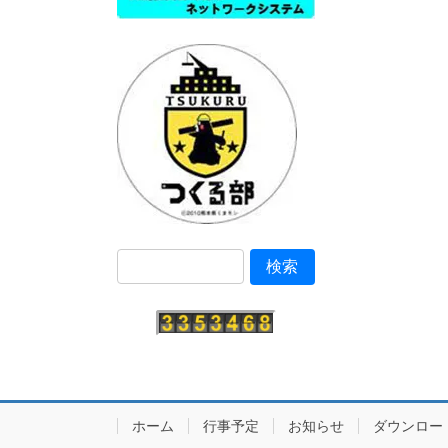
ホーム
行事予定
お知らせ
ダウンロー