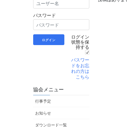
パスワード
ログイン
状態を保
持する
パスワー
ドをお忘
れの方は
こちら
協会メニュー
行事予定
お知らせ
ダウンロード一覧