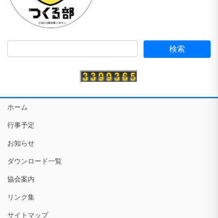
ホーム
行事予定
お知らせ
ダウンロード一覧
協会案内
リンク集
サイトマップ