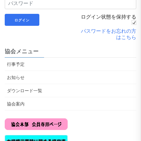
ログイン状態を保持する
パスワードをお忘れの方
はこちら
協会メニュー
行事予定
お知らせ
ダウンロード一覧
協会案内