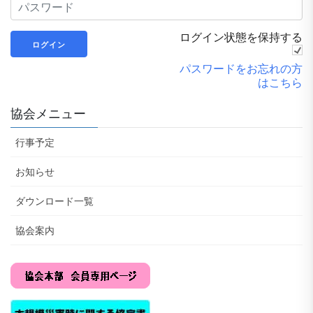
ログイン状態を保持する
パスワードをお忘れの方
はこちら
協会メニュー
行事予定
お知らせ
ダウンロード一覧
協会案内