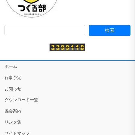
ホーム
行事予定
お知らせ
ダウンロード一覧
協会案内
リンク集
サイトマップ