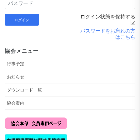
ログイン状態を保持する
パスワードをお忘れの方
はこちら
協会メニュー
行事予定
お知らせ
ダウンロード一覧
協会案内