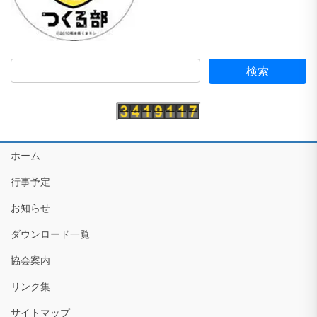
ホーム
行事予定
お知らせ
ダウンロード一覧
協会案内
リンク集
サイトマップ