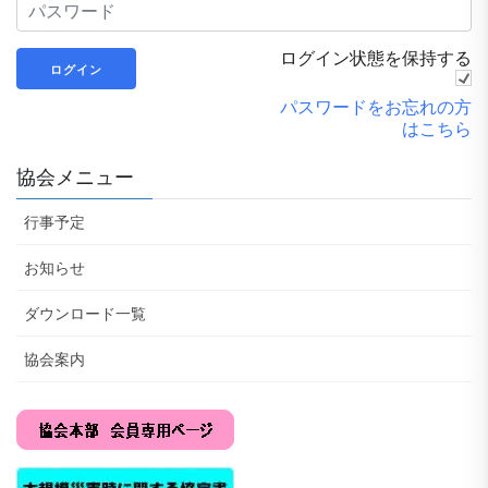
ログイン状態を保持する
パスワードをお忘れの方
はこちら
協会メニュー
行事予定
お知らせ
ダウンロード一覧
協会案内