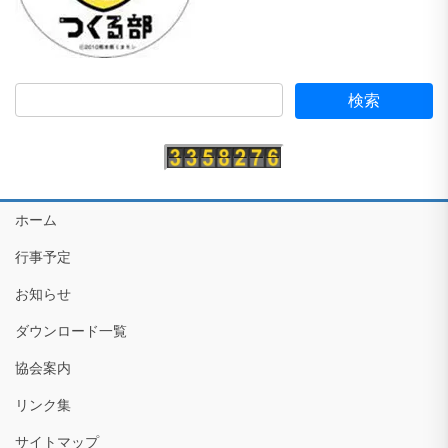
ホーム
行事予定
お知らせ
ダウンロード一覧
協会案内
リンク集
サイトマップ