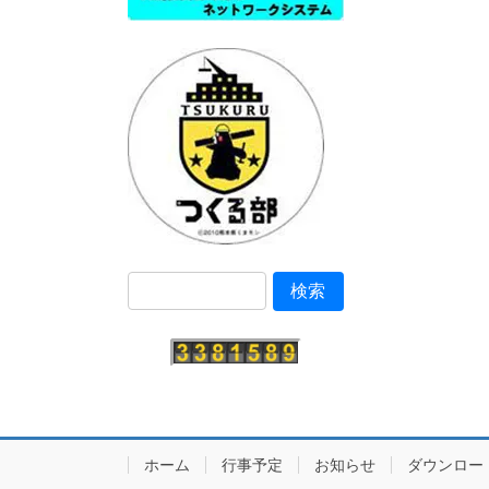
ホーム
行事予定
お知らせ
ダウンロー