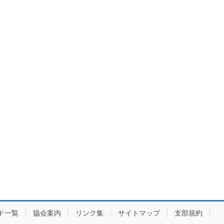
ド一覧
協会案内
リンク集
サイトマップ
支部規約