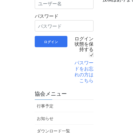
パスワード
ログイン
状態を保
持する
パスワー
ドをお忘
れの方は
こちら
協会メニュー
行事予定
お知らせ
ダウンロード一覧