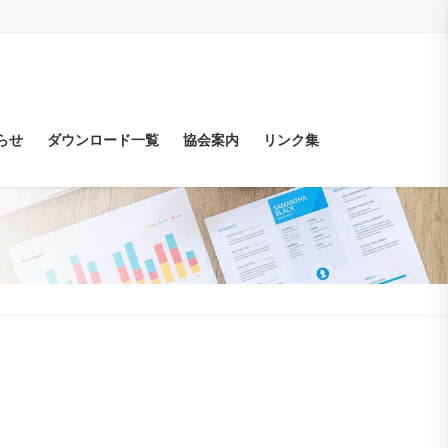
らせ
ダウンロード一覧
協会案内
リンク集