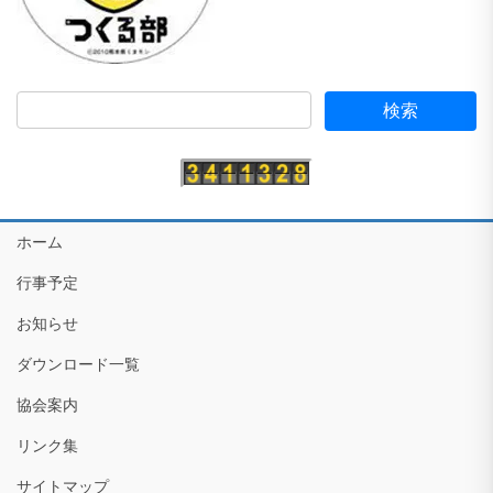
ホーム
行事予定
お知らせ
ダウンロード一覧
協会案内
リンク集
サイトマップ