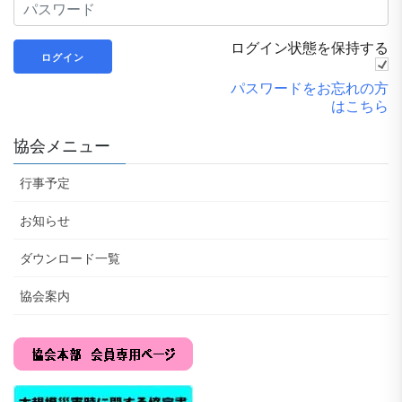
ログイン状態を保持する
パスワードをお忘れの方
はこちら
協会メニュー
行事予定
お知らせ
ダウンロード一覧
協会案内