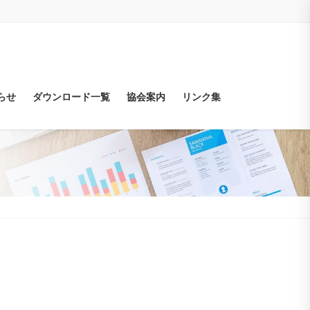
らせ
ダウンロード一覧
協会案内
リンク集