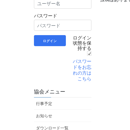
パスワード
ログイン
状態を保
持する
パスワー
ドをお忘
れの方は
こちら
協会メニュー
行事予定
お知らせ
ダウンロード一覧