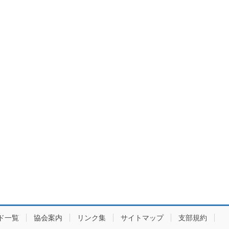
ド一覧
協会案内
リンク集
サイトマップ
支部規約