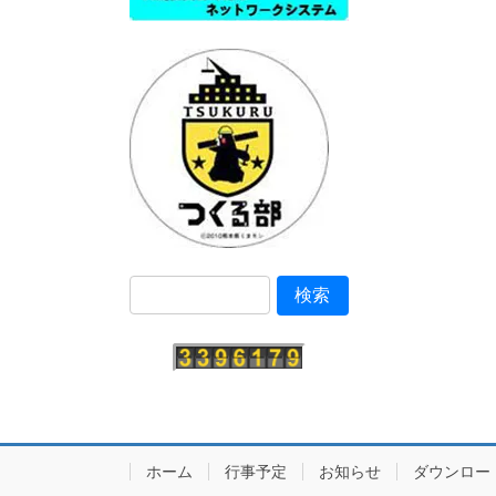
ホーム
行事予定
お知らせ
ダウンロー