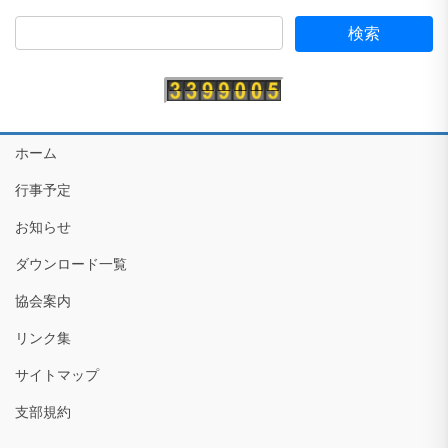
ホーム
行事予定
お知らせ
ダウンロード一覧
協会案内
リンク集
サイトマップ
支部規約