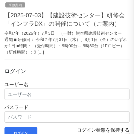
研修案内
【2025-07-03】【建設技術センター】研修会
「インフラDX」の開催について（ご案内）
令和7年（2025年）7月3日 （一財）熊本県建設技術センター
通知 ■ 研修日： 令和７年7月31日（木）、8月1日（金）のいずれ
か1日 ■時間： （受付時間）：9時00分～ 9時30分（1Fロビー）
（研修時間）：9 […]
ログイン
ユーザー名
パスワード
ログイン状態を保持する