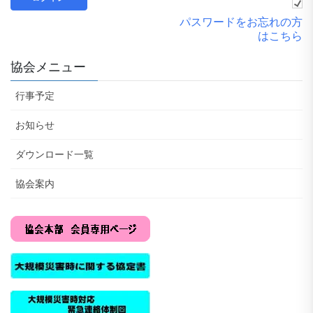
パスワードをお忘れの方
はこちら
協会メニュー
行事予定
お知らせ
ダウンロード一覧
協会案内