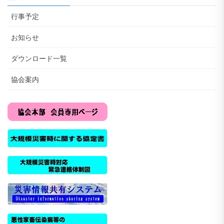
行事予定
お知らせ
ダウンロード一覧
協会案内