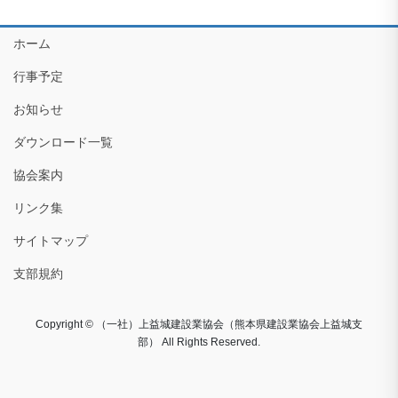
ホーム
行事予定
お知らせ
ダウンロード一覧
協会案内
リンク集
サイトマップ
支部規約
Copyright © （一社）上益城建設業協会（熊本県建設業協会上益城支
部） All Rights Reserved.