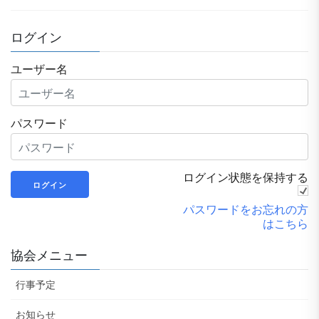
ログイン
ユーザー名
パスワード
ログイン状態を保持する
パスワードをお忘れの方
はこちら
協会メニュー
行事予定
お知らせ