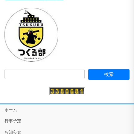
ホーム
行事予定
お知らせ