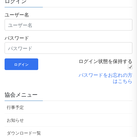
ログイン
ユーザー名
パスワード
ログイン状態を保持する
パスワードをお忘れの方
はこちら
協会メニュー
行事予定
お知らせ
ダウンロード一覧