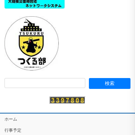
ホーム
行事予定