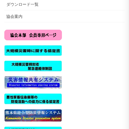
ダウンロード一覧
協会案内