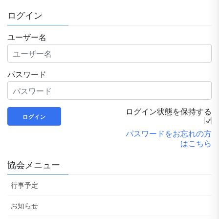
ログイン
ユーザー名
パスワード
ログイン状態を保持する
パスワードをお忘れの方
はこちら
協会メニュー
行事予定
お知らせ