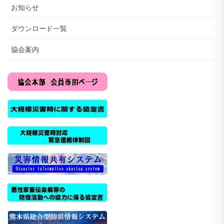
お知らせ
ダウンロード一覧
協会案内