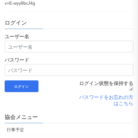
v=E-wyy8bcJ4g
ログイン
ユーザー名
パスワード
ログイン状態を保持する
パスワードをお忘れの方
はこちら
協会メニュー
行事予定