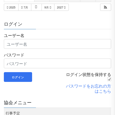
2025
7月
9月
2027
ログイン
ユーザー名
パスワード
ログイン状態を保持する
パスワードをお忘れの方
はこちら
協会メニュー
行事予定