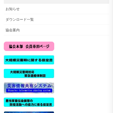
お知らせ
ダウンロード一覧
協会案内