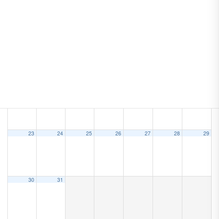
9
10
11
12
13
14
15
16
17
18
19
20
21
22
23
24
25
26
27
28
29
30
31