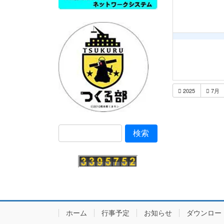
2025
7月
ホーム
行事予定
お知らせ
ダウンロー