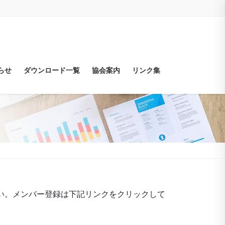
らせ
ダウンロード一覧
協会案内
リンク集
い。メンバー登録は下記リンクをクリックして