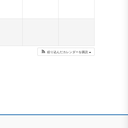
絞り込んだカレンダーを購読