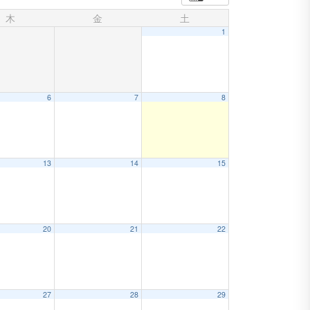
木
金
土
1
6
7
8
13
14
15
20
21
22
27
28
29