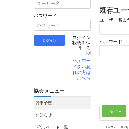
既存ユー
パスワード
ユーザー名ま
ログイン
状態を保
パスワード
持する
パスワー
ドをお忘
れの方は
こちら
協会メニュー
行事予定
タグ
お知らせ
2025
7
ダウンロード一覧