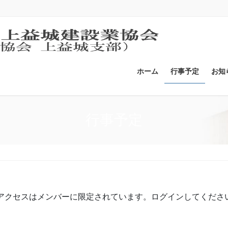
ホーム
行事予定
お知
行事予定
アクセスはメンバーに限定されています。ログインしてくださ