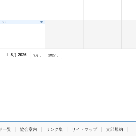
30
31
8月 2026
9月
2027
ド一覧
協会案内
リンク集
サイトマップ
支部規約