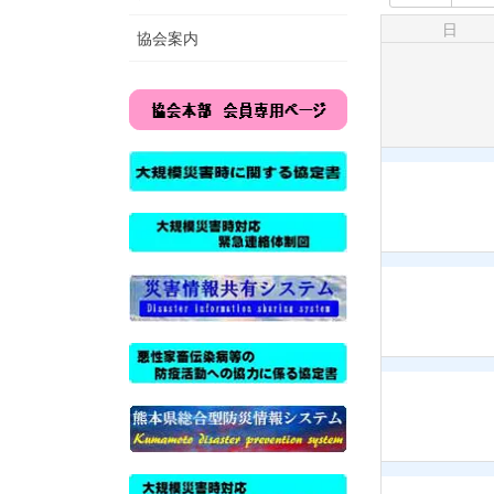
日
協会案内