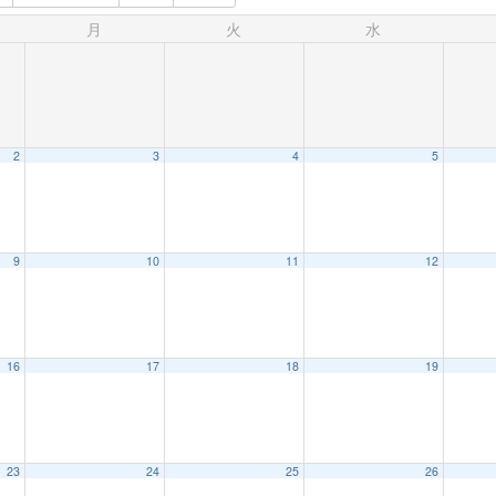
月
火
水
2
3
4
5
9
10
11
12
16
17
18
19
23
24
25
26