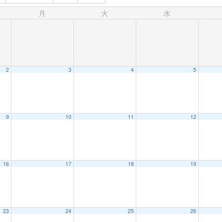
月
火
水
2
3
4
5
9
10
11
12
16
17
18
19
23
24
25
26