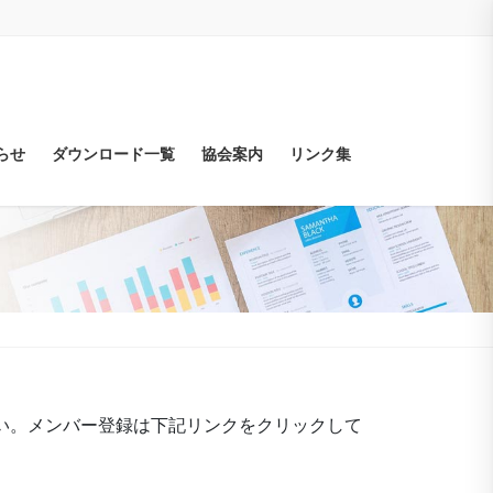
らせ
ダウンロード一覧
協会案内
リンク集
い。メンバー登録は下記リンクをクリックして