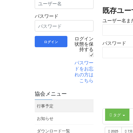
既存ユー
パスワード
ユーザー名ま
ログイン
状態を保
パスワード
持する
パスワー
ドをお忘
れの方は
こちら
協会メニュー
行事予定
タグ
お知らせ
2025
7
ダウンロード一覧