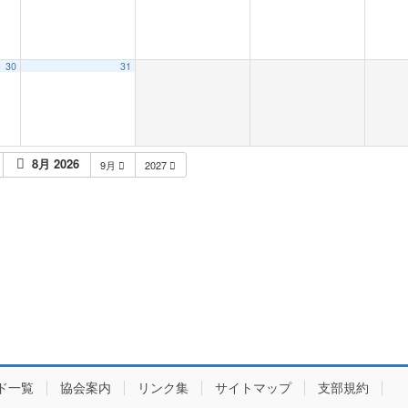
30
31
8月 2026
9月
2027
ド一覧
協会案内
リンク集
サイトマップ
支部規約