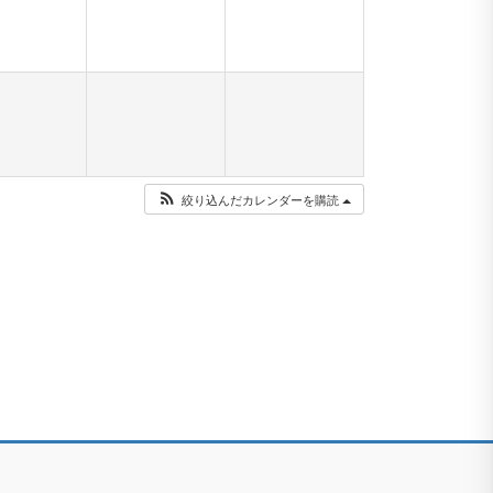
絞り込んだカレンダーを購読