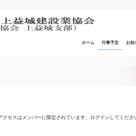
ホーム
行事予定
お知
行事予定
アクセスはメンバーに限定されています。ログインしてくださ