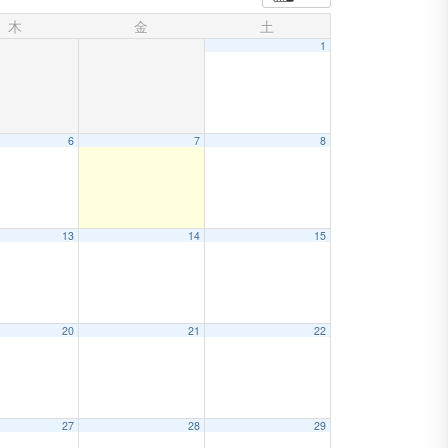
木
金
土
1
6
7
8
13
14
15
20
21
22
27
28
29