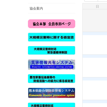
日
協会案内