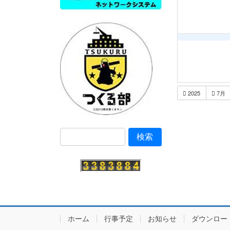
2025
7月
ホーム
行事予定
お知らせ
ダウンロー