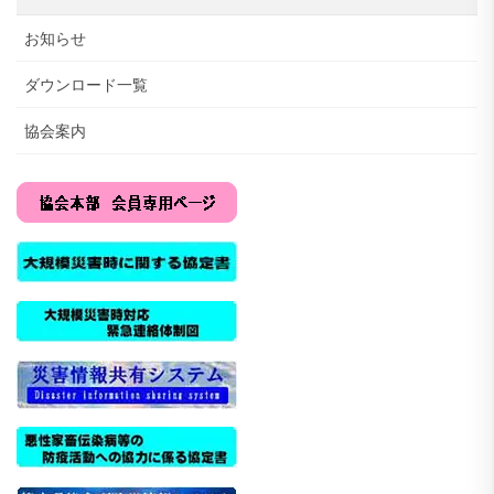
お知らせ
ダウンロード一覧
協会案内