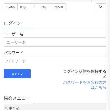
2025
7月
9月
2027
ログイン
ユーザー名
パスワード
ログイン状態を保持する
パスワードをお忘れの方
はこちら
協会メニュー
行事予定