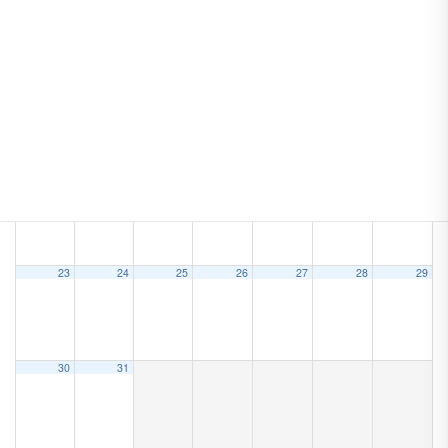
9
10
11
12
13
14
15
16
17
18
19
20
21
22
23
24
25
26
27
28
29
30
31