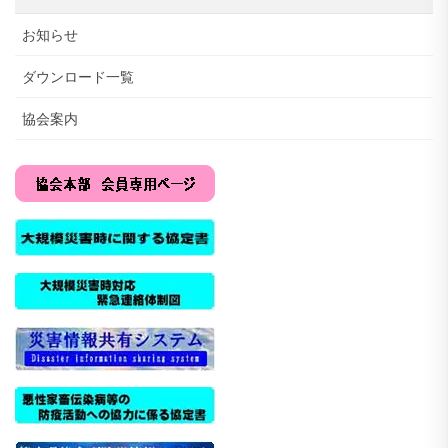
お知らせ
ダウンロード一覧
協会案内