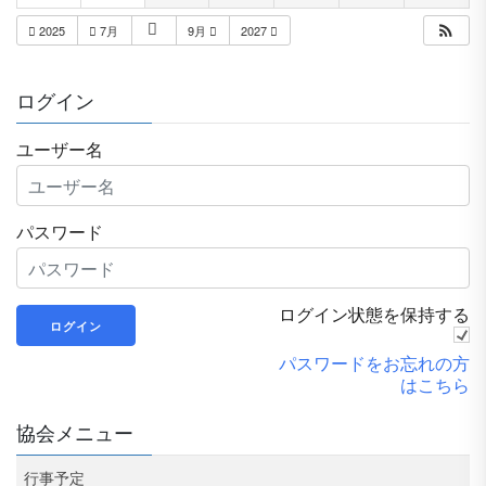
2025
7月
9月
2027
ログイン
ユーザー名
パスワード
ログイン状態を保持する
パスワードをお忘れの方
はこちら
協会メニュー
行事予定