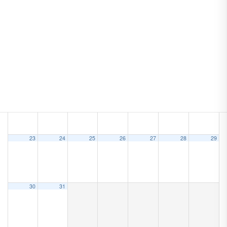
9
10
11
12
13
14
15
16
17
18
19
20
21
22
23
24
25
26
27
28
29
30
31