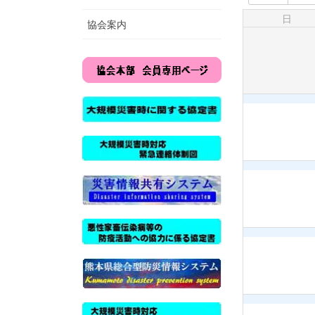
日
協会案内