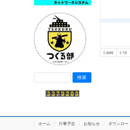
2025
7月
ホーム
行事予定
お知らせ
ダウンロー