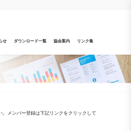
らせ
ダウンロード一覧
協会案内
リンク集
い。メンバー登録は下記リンクをクリックして