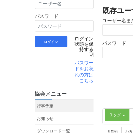
既存ユー
パスワード
ユーザー名ま
ログイン
状態を保
パスワード
持する
パスワー
ドをお忘
れの方は
こちら
協会メニュー
行事予定
タグ
お知らせ
2025
7
ダウンロード一覧