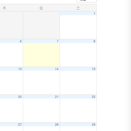
木
金
土
1
6
7
8
13
14
15
20
21
22
27
28
29