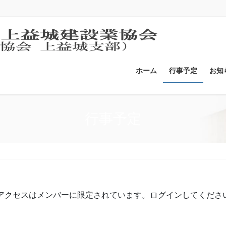
ホーム
行事予定
お知
行事予定
アクセスはメンバーに限定されています。ログインしてくださ