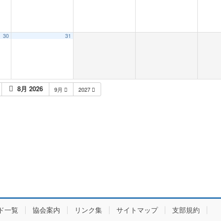
30
31
8月 2026
9月
2027
ド一覧
協会案内
リンク集
サイトマップ
支部規約