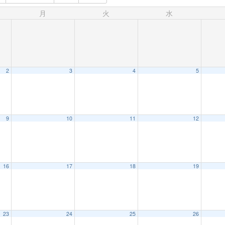
月
火
水
2
3
4
5
9
10
11
12
16
17
18
19
23
24
25
26