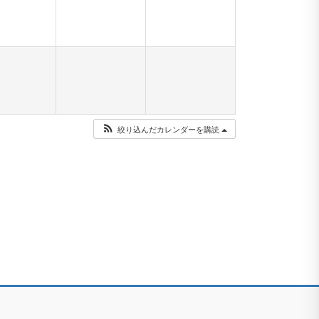
絞り込んだカレンダーを購読