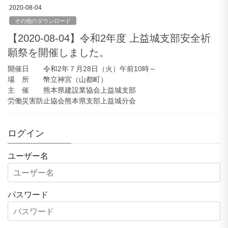
2020-08-04
その他のダウンロード
【2020-08-04】令和2年度 上益城支部安全祈
願祭を開催しました。
開催日 令和2年７月28日（火）午前10時～
場 所 幣立神宮（山都町）
主 催 熊本県建設業協会上益城支部
労働災害防止協会熊本県支部上益城分会
ログイン
ユーザー名
パスワード