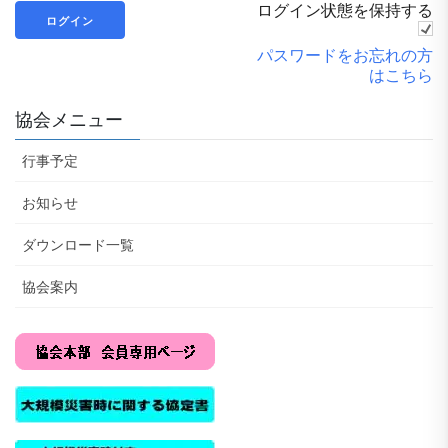
ログイン状態を保持する
パスワードをお忘れの方
はこちら
協会メニュー
行事予定
お知らせ
ダウンロード一覧
協会案内