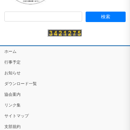
ホーム
行事予定
お知らせ
ダウンロード一覧
協会案内
リンク集
サイトマップ
支部規約