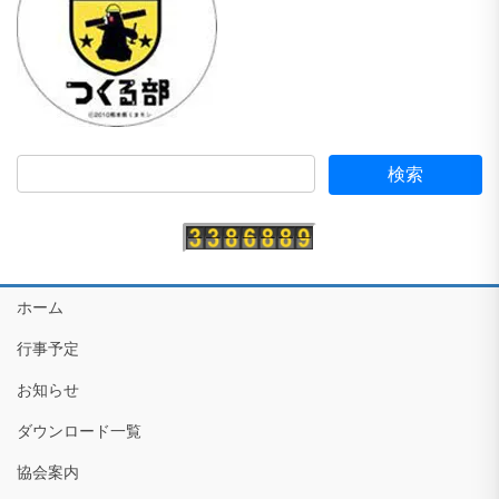
ホーム
行事予定
お知らせ
ダウンロード一覧
協会案内