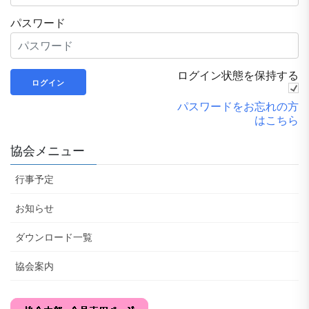
パスワード
ログイン状態を保持する
パスワードをお忘れの方
はこちら
協会メニュー
行事予定
お知らせ
ダウンロード一覧
協会案内