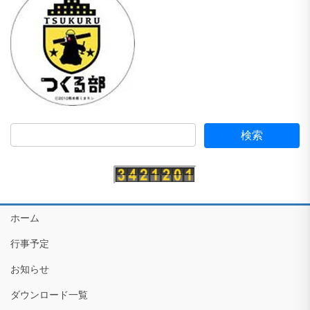
ホーム
行事予定
お知らせ
ダウンロード一覧