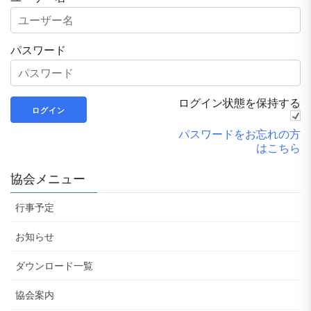
パスワード
ログイン状態を保持する
パスワードをお忘れの方
はこちら
協会メニュー
行事予定
お知らせ
ダウンロード一覧
協会案内