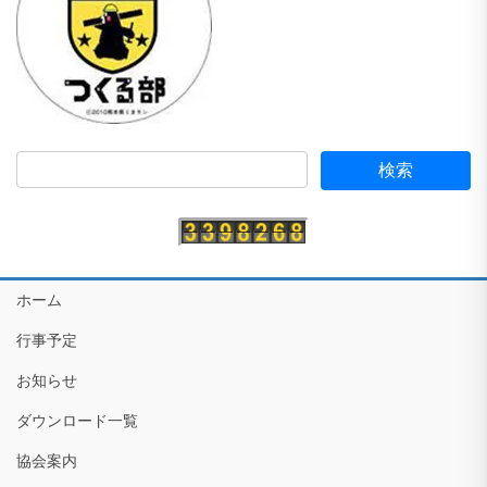
ホーム
行事予定
お知らせ
ダウンロード一覧
協会案内