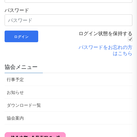
パスワード
ログイン状態を保持する
パスワードをお忘れの方
はこちら
協会メニュー
行事予定
お知らせ
ダウンロード一覧
協会案内