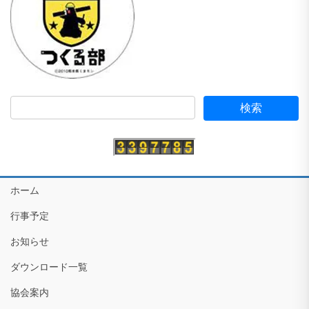
ホーム
行事予定
お知らせ
ダウンロード一覧
協会案内