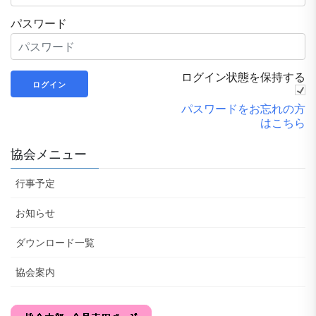
パスワード
ログイン状態を保持する
パスワードをお忘れの方
はこちら
協会メニュー
行事予定
お知らせ
ダウンロード一覧
協会案内