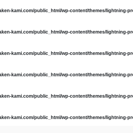
ken-kami.com/public_html/wp-content/themes/lightning-pr
ken-kami.com/public_html/wp-content/themes/lightning-pr
ken-kami.com/public_html/wp-content/themes/lightning-pr
ken-kami.com/public_html/wp-content/themes/lightning-pr
ken-kami.com/public_html/wp-content/themes/lightning-pr
ken-kami.com/public_html/wp-content/themes/lightning-pr