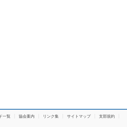
ド一覧
協会案内
リンク集
サイトマップ
支部規約