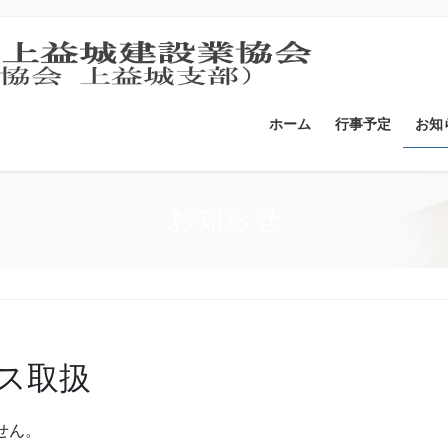
ホーム
行事予定
お知
お知らせ
ス取扱
せん。