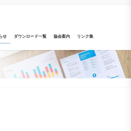
らせ
ダウンロード一覧
協会案内
リンク集