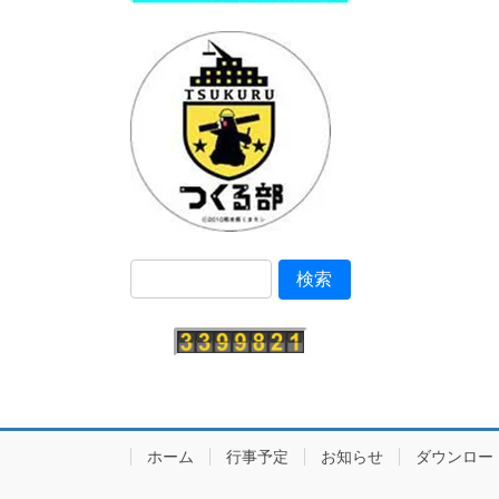
ホーム
行事予定
お知らせ
ダウンロー