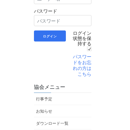
パスワード
ログイン
状態を保
持する
パスワー
ドをお忘
れの方は
こちら
協会メニュー
行事予定
お知らせ
ダウンロード一覧