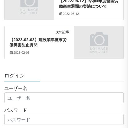
【2022-08-12】令和4年度全国労
働衛生週間の実施について
2022-08-12
次の記事
【2023-02-03】建設業年度末労
働災害防止月間
2023-02-03
ログイン
ユーザー名
パスワード