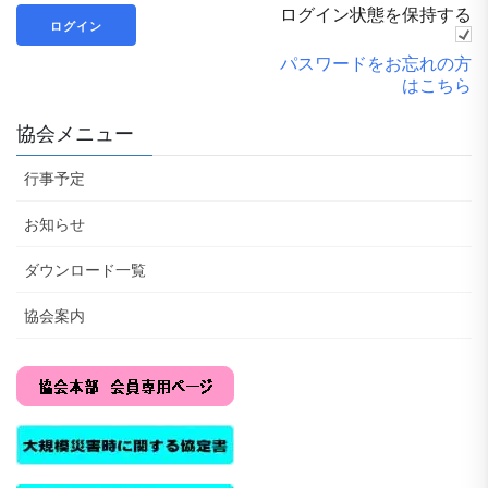
ログイン状態を保持する
パスワードをお忘れの方
はこちら
協会メニュー
行事予定
お知らせ
ダウンロード一覧
協会案内