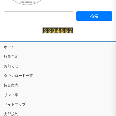
ホーム
行事予定
お知らせ
ダウンロード一覧
協会案内
リンク集
サイトマップ
支部規約