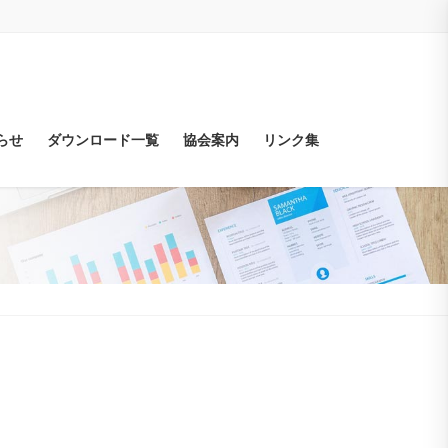
らせ
ダウンロード一覧
協会案内
リンク集