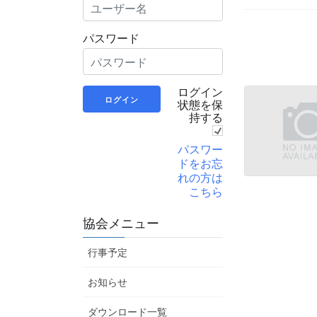
パスワード
ログイン
状態を保
持する
パスワー
ドをお忘
れの方は
こちら
協会メニュー
行事予定
お知らせ
ダウンロード一覧