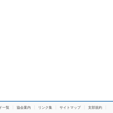
ド一覧
協会案内
リンク集
サイトマップ
支部規約