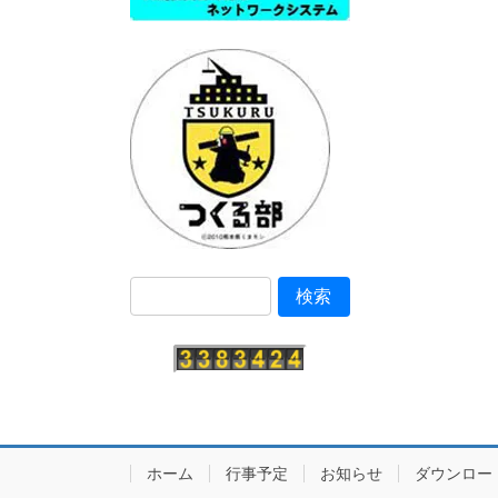
ホーム
行事予定
お知らせ
ダウンロー