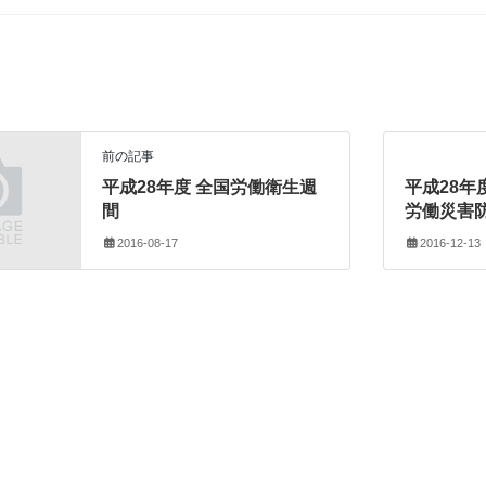
前の記事
平成28年度 全国労働衛生週
平成28年
間
労働災害
2016-08-17
2016-12-13