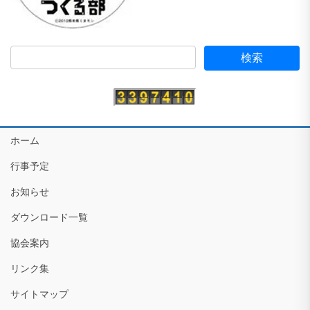
ホーム
行事予定
お知らせ
ダウンロード一覧
協会案内
リンク集
サイトマップ