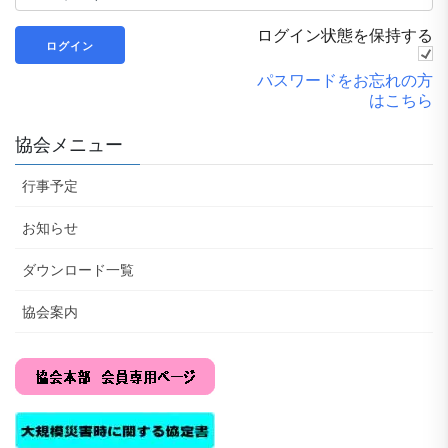
ログイン状態を保持する
パスワードをお忘れの方
はこちら
協会メニュー
行事予定
お知らせ
ダウンロード一覧
協会案内