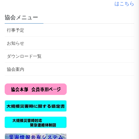
はこちら
協会メニュー
行事予定
お知らせ
ダウンロード一覧
協会案内