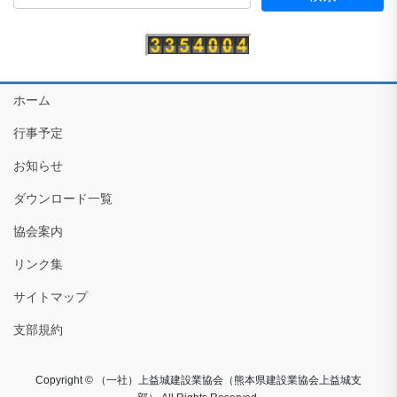
ホーム
行事予定
お知らせ
ダウンロード一覧
協会案内
リンク集
サイトマップ
支部規約
Copyright © （一社）上益城建設業協会（熊本県建設業協会上益城支