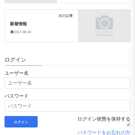
次の記事
新着情報
2017-08-16
ログイン
ユーザー名
パスワード
ログイン状態を保持する
パスワードをお忘れの方