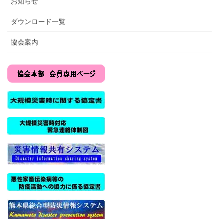
お知らせ
ダウンロード一覧
協会案内