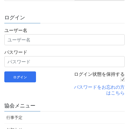
ログイン
ユーザー名
パスワード
ログイン状態を保持する
パスワードをお忘れの方
はこちら
協会メニュー
行事予定