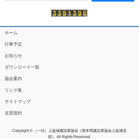
ホーム
行事予定
お知らせ
ダウンロード一覧
協会案内
リンク集
サイトマップ
支部規約
Copyright © （一社）上益城建設業協会（熊本県建設業協会上益城支
部） All Rights Reserved.