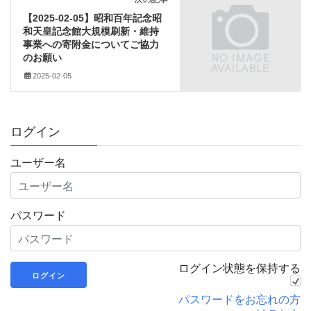
【2025-02-05】昭和百年記念昭
和天皇記念館大規模刷新・維持
事業への寄附金についてご協力
のお願い
2025-02-05
ログイン
ユーザー名
パスワード
ログイン状態を保持する
パスワードをお忘れの方