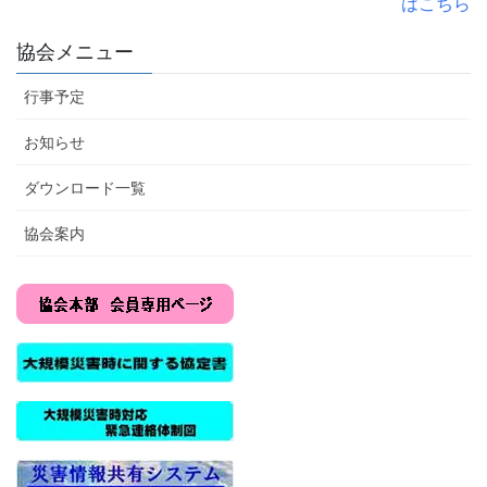
はこちら
協会メニュー
行事予定
お知らせ
ダウンロード一覧
協会案内