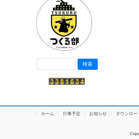
ホーム
行事予定
お知らせ
ダウンロー
Cop