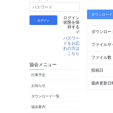
ダウンロード
ログイン
状態を保
持する
ダウンロー
パスワー
ドをお忘
ファイルサ
れの方は
こちら
ファイル数
協会メニュー
投稿日
行事予定
最終更新日
お知らせ
ダウンロード一覧
協会案内