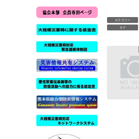
カテゴリー
タグ