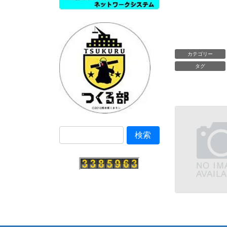
カテゴリー
タグ