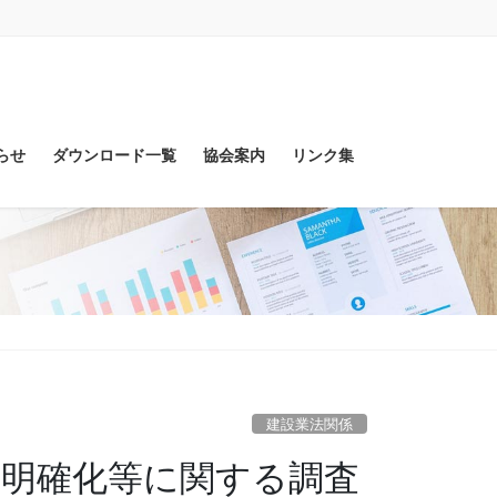
らせ
ダウンロード一覧
協会案内
リンク集
建設業法関係
先の明確化等に関する調査