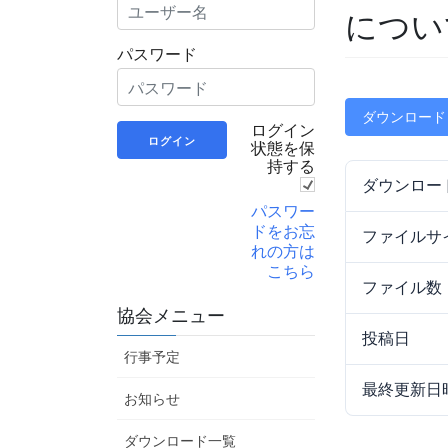
につい
パスワード
ダウンロード
ログイン
状態を保
持する
ダウンロー
パスワー
ドをお忘
ファイルサ
れの方は
こちら
ファイル数
協会メニュー
投稿日
行事予定
最終更新日
お知らせ
ダウンロード一覧