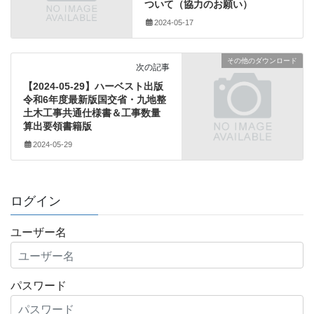
ついて（協力のお願い）
2024-05-17
その他のダウンロード
次の記事
【2024-05-29】ハーベスト出版
令和6年度最新版国交省・九地整
土木工事共通仕様書＆工事数量
算出要領書籍版
2024-05-29
ログイン
ユーザー名
パスワード