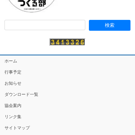
ホーム
行事予定
お知らせ
ダウンロード一覧
協会案内
リンク集
サイトマップ