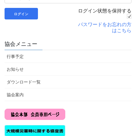
ログイン状態を保持する
パスワードをお忘れの方
はこちら
協会メニュー
行事予定
お知らせ
ダウンロード一覧
協会案内