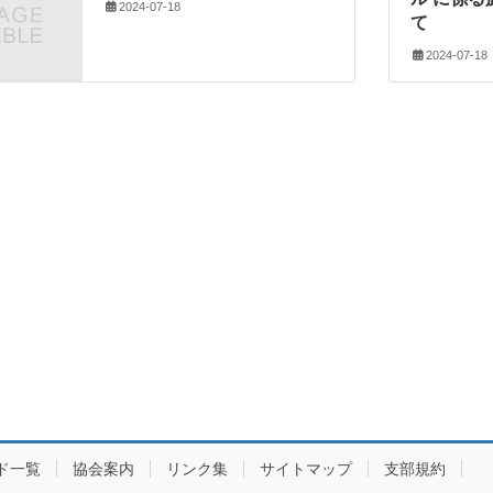
2024-07-18
て
2024-07-18
ド一覧
協会案内
リンク集
サイトマップ
支部規約