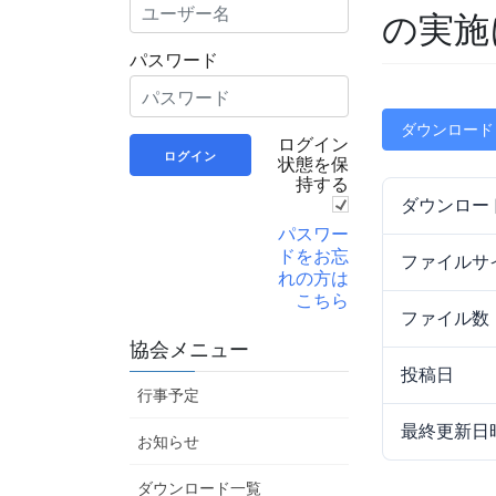
の実施
パスワード
ダウンロード
ログイン
状態を保
持する
ダウンロー
パスワー
ドをお忘
ファイルサ
れの方は
こちら
ファイル数
協会メニュー
投稿日
行事予定
最終更新日
お知らせ
ダウンロード一覧