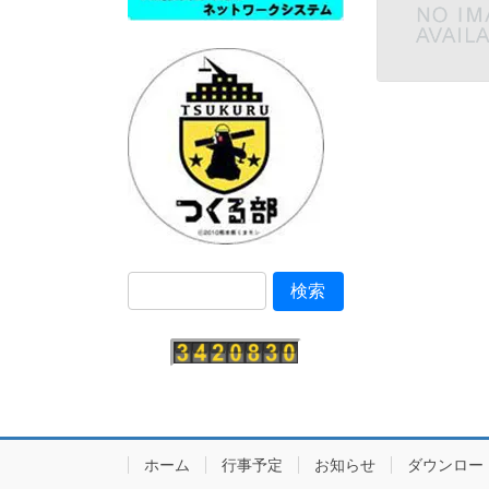
ホーム
行事予定
お知らせ
ダウンロー