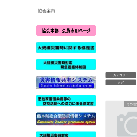
協会案内
カテゴリー
タグ
その他