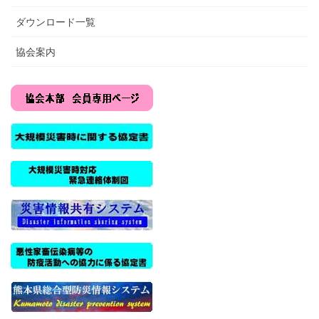
ダウンロード一覧
協会案内