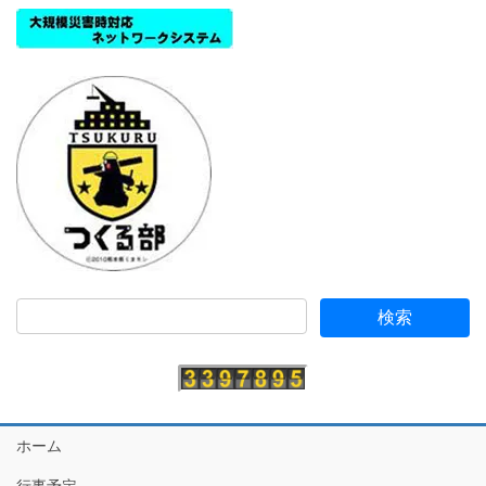
ホーム
行事予定