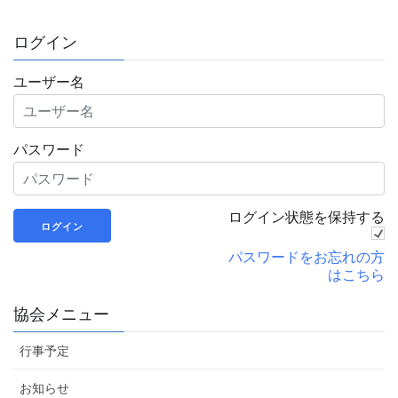
ログイン
ユーザー名
パスワード
ログイン状態を保持する
パスワードをお忘れの方
はこちら
協会メニュー
行事予定
お知らせ