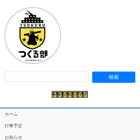
ホーム
行事予定
お知らせ