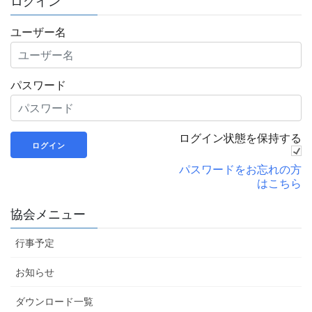
ログイン
ユーザー名
パスワード
ログイン状態を保持する
パスワードをお忘れの方
はこちら
協会メニュー
行事予定
お知らせ
ダウンロード一覧