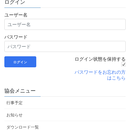
ログイン
ユーザー名
パスワード
ログイン状態を保持する
パスワードをお忘れの方
はこちら
協会メニュー
行事予定
お知らせ
ダウンロード一覧