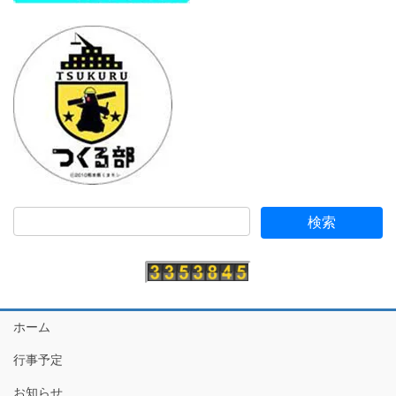
ホーム
行事予定
お知らせ