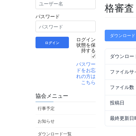
格審査
パスワード
ダウンロード
ログイン
状態を保
持する
ダウンロー
パスワー
ドをお忘
ファイルサ
れの方は
こちら
ファイル数
協会メニュー
投稿日
行事予定
最終更新日
お知らせ
ダウンロード一覧