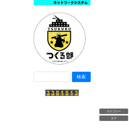
カテゴリー
タグ